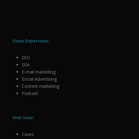
Onze Expertises:
SEO
SEA
E-mail marketing
Social Advertising
Content marketing
Podcast
Snel naar:
Cases