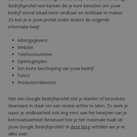
Bedrijfsprofiel veel kansen die je kunt benutten om jouw
bedrijf vooral lokaal beter vindbaar en zichtbaar te maken.
Zo kun je in jouw profiel onder andere de volgende
informatie kwijt:
Adresgegevens
Website
Telefoonnummer
Openingstijden
Een korte beschrijving van jouw bedrijf
Foto’s
Producten/diensten
Met een Google Bedrijfsprofiel stel je klanten of bezoekers
daarnaast in staat om een review achter te laten. Zo werk je
naast je vindbaarheid ook nog eens aan het bewijzen van je
betrouwbaarheid!
Benieuwd hoe je het maximale haalt uit
jouw Google Bedrijfsprofiel? In
deze blog
vertellen we je er
alles over.