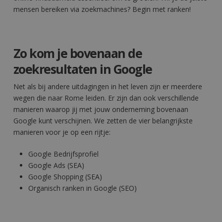
mensen bereiken via zoekmachines? Begin met ranken!
Zo kom je bovenaan de
zoekresultaten in Google
Net als bij andere uitdagingen in het leven zijn er meerdere
wegen die naar Rome leiden. Er zijn dan ook verschillende
manieren waarop jij met jouw onderneming bovenaan
Google kunt verschijnen. We zetten de vier belangrijkste
manieren voor je op een rijtje:
Google Bedrijfsprofiel
Google Ads (SEA)
Google Shopping (SEA)
Organisch ranken in Google (SEO)