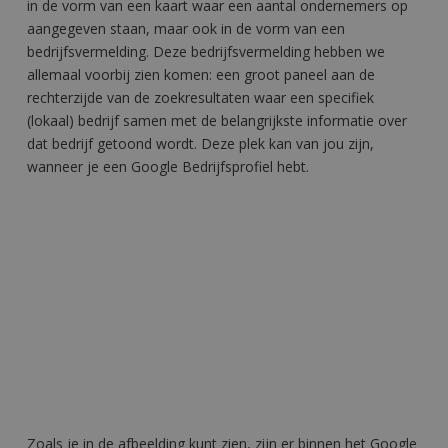
in de vorm van een kaart waar een aantal ondernemers op
aangegeven staan, maar ook in de vorm van een
bedrijfsvermelding. Deze bedrijfsvermelding hebben we
allemaal voorbij zien komen: een groot paneel aan de
rechterzijde van de zoekresultaten waar een specifiek
(lokaal) bedrijf samen met de belangrijkste informatie over
dat bedrijf getoond wordt. Deze plek kan van jou zijn,
wanneer je een Google Bedrijfsprofiel hebt.
Zoals je in de afbeelding kunt zien, zijn er binnen het Google