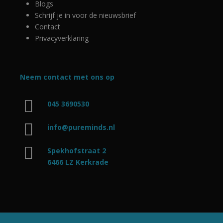
Blogs
Schrijf je in voor de nieuwsbrief
Contact
Privacyverklaring
Neem contact met ons op
045 3690530
info@pureminds.nl
Spekhofstraat 2
6466 LZ Kerkrade