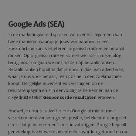
Google Ads (SEA)
In de marketingwereld spreken we over het algemeen van
twee manieren waarop je jouw vindbaarheid in een
zoekmachine kunt verbeteren: organisch ranken en betaald
ranken. Op organisch ranken komen we later in deze blog
terug, voor nu gaan we ons richten op betaald ranken.
Betaald ranken houdt in dat je door middel van adverteren,
waar je dus voor betaalt, een positie in een zoekmachine
koopt. Dergelijke advertenties verschijnen op de
resultatenpagina en zijn eenvoudig te herkennen aan de
dikgedrukte tekst
Gesponsorde resultaten
erboven.
Hoewel je door te adverteren in Google al min of meer
verzekerd bent van een goede positie, betekent dat nog niet
direct dat je de nummer 1 positie zal krijgen. Google bepaalt
per zoekopdracht welke advertenties worden getoond en op