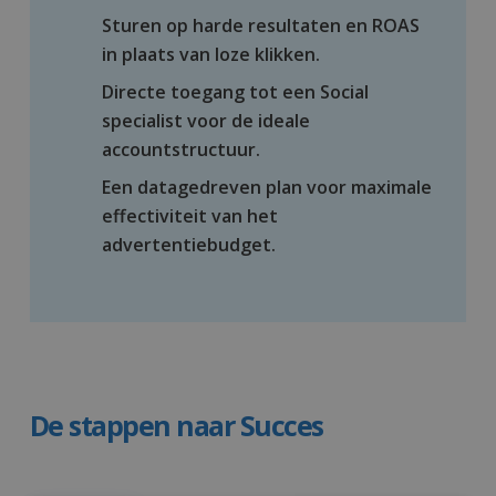
Sturen op harde resultaten en ROAS
in plaats van loze klikken.
Directe toegang tot een Social
specialist voor de ideale
accountstructuur.
Een datagedreven plan voor maximale
effectiviteit van het
advertentiebudget.
De stappen naar Succes