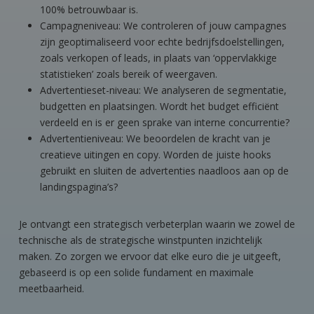
100% betrouwbaar is.
Campagneniveau: We controleren of jouw campagnes
zijn geoptimaliseerd voor echte bedrijfsdoelstellingen,
zoals verkopen of leads, in plaats van ‘oppervlakkige
statistieken’ zoals bereik of weergaven.
Advertentieset-niveau: We analyseren de segmentatie,
budgetten en plaatsingen. Wordt het budget efficiënt
verdeeld en is er geen sprake van interne concurrentie?
Advertentieniveau: We beoordelen de kracht van je
creatieve uitingen en copy. Worden de juiste hooks
gebruikt en sluiten de advertenties naadloos aan op de
landingspagina’s?
Je ontvangt een strategisch verbeterplan waarin we zowel de
technische als de strategische winstpunten inzichtelijk
maken. Zo zorgen we ervoor dat elke euro die je uitgeeft,
gebaseerd is op een solide fundament en maximale
meetbaarheid.