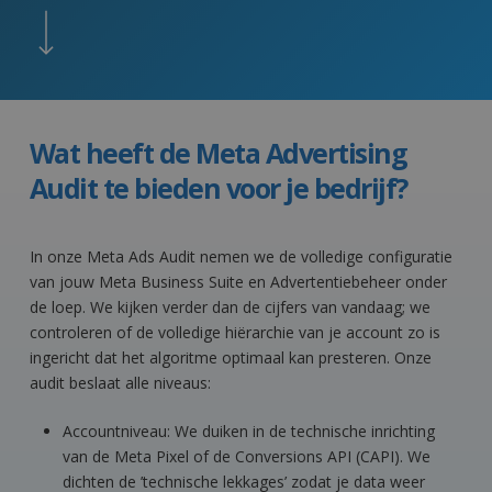
Wat heeft de Meta Advertising
Audit te bieden voor je bedrijf?
In onze Meta Ads Audit nemen we de volledige configuratie
van jouw Meta Business Suite en Advertentiebeheer onder
de loep. We kijken verder dan de cijfers van vandaag; we
controleren of de volledige hiërarchie van je account zo is
ingericht dat het algoritme optimaal kan presteren. Onze
audit beslaat alle niveaus:
Accountniveau: We duiken in de technische inrichting
van de Meta Pixel of de Conversions API (CAPI). We
dichten de ’technische lekkages’ zodat je data weer