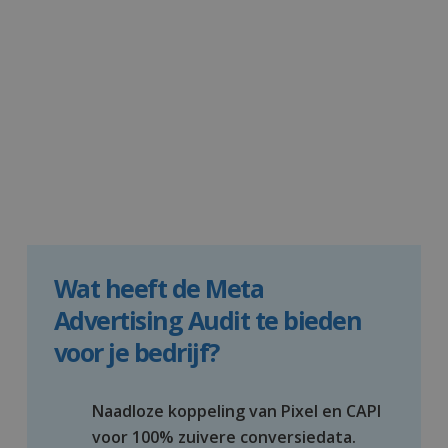
Wat heeft de Meta
Advertising Audit te bieden
voor je bedrijf?
Naadloze koppeling van Pixel en CAPI
voor 100% zuivere conversiedata.