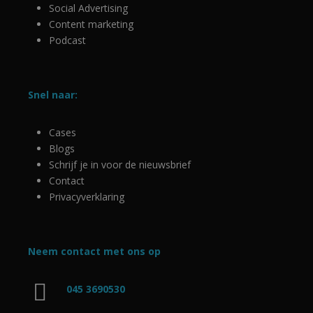
Social Advertising
Content marketing
Podcast
Snel naar:
Cases
Blogs
Schrijf je in voor de nieuwsbrief
Contact
Privacyverklaring
Neem contact met ons op
045 3690530