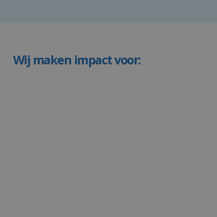
Wij maken impact voor: