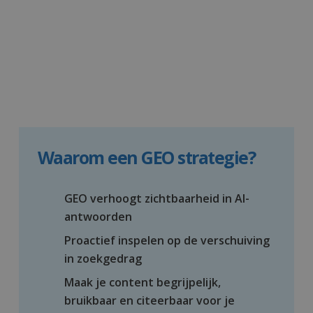
Waarom een GEO strategie?
GEO verhoogt zichtbaarheid in AI-
antwoorden
Proactief inspelen op de verschuiving
in zoekgedrag
Maak je content begrijpelijk,
bruikbaar en citeerbaar voor je