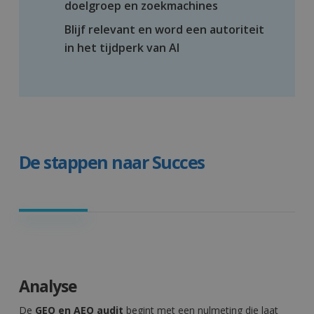
doelgroep en zoekmachines
Blijf relevant en word een autoriteit
in het tijdperk van AI
De stappen naar Succes
Analyse
De
GEO en AEO audit
begint met een nulmeting die laat