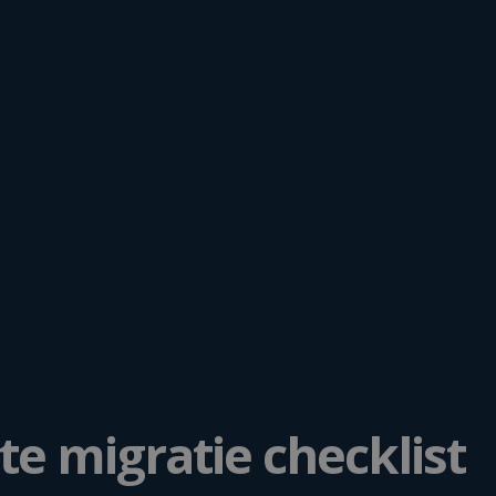
e migratie checklist