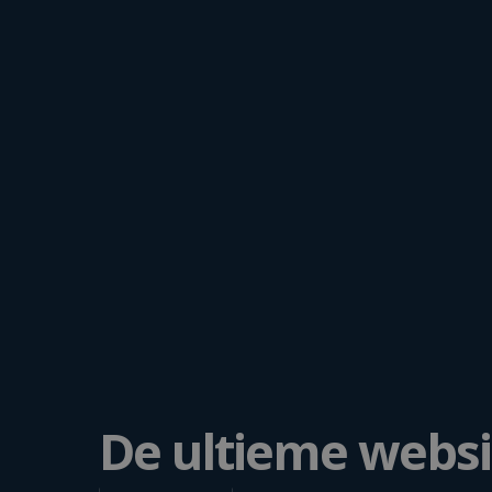
De ultieme websit