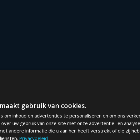
maakt gebruik van cookies.
s om inhoud en advertenties te personaliseren en om ons verke
e over uw gebruik van onze site met onze advertentie- en analys
et andere informatie die u aan hen heeft verstrekt of die zij h
diensten.
Privacybeleid