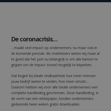
De coronacrisis…
…maakt veel impact op ondernemers; nu maar ook in
de komende periode. Als marketeers weten wij maar al
te goed dat het juist nu belangrijk is om alle kansen te
grijpen om de impact zoveel mogelijk te beperken.
Dat begint bij lokale vindbaarheid; hoe meer mensen
jouw bedrijf weten te vinden, hoe meer omzet…
Daarom hebben wij voor alle lokale ondernemers een
complete handleiding geschreven. Deze handleiding, in
de vorm van een whitepaper, konden ondernemers
gedurende twee weken gratis downloaden.