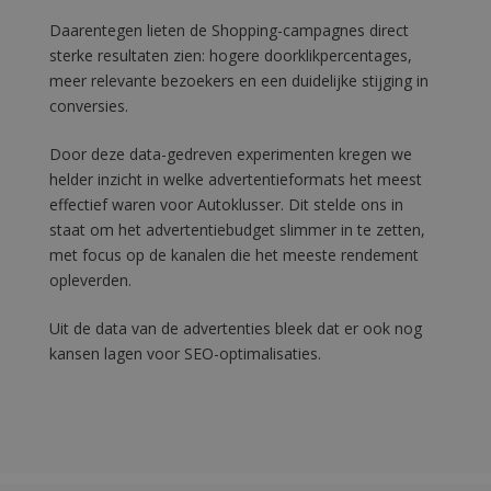
Daarentegen lieten de Shopping-campagnes direct
sterke resultaten zien: hogere doorklikpercentages,
meer relevante bezoekers en een duidelijke stijging in
conversies.
Door deze data-gedreven experimenten kregen we
helder inzicht in welke advertentieformats het meest
effectief waren voor Autoklusser. Dit stelde ons in
staat om het advertentiebudget slimmer in te zetten,
met focus op de kanalen die het meeste rendement
opleverden.
Uit de data van de advertenties bleek dat er ook nog
kansen lagen voor SEO-optimalisaties.