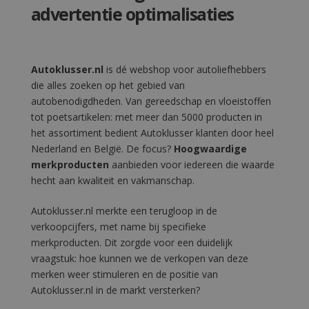
advertentie optimalisaties
Autoklusser.nl
is dé webshop voor autoliefhebbers
die alles zoeken op het gebied van
autobenodigdheden. Van gereedschap en vloeistoffen
tot poetsartikelen: met meer dan 5000 producten in
het assortiment bedient Autoklusser klanten door heel
Nederland en België. De focus?
Hoogwaardige
merkproducten
aanbieden voor iedereen die waarde
hecht aan kwaliteit en vakmanschap.
Autoklusser.nl merkte een terugloop in de
verkoopcijfers, met name bij specifieke
merkproducten. Dit zorgde voor een duidelijk
vraagstuk: hoe kunnen we de verkopen van deze
merken weer stimuleren en de positie van
Autoklusser.nl in de markt versterken?