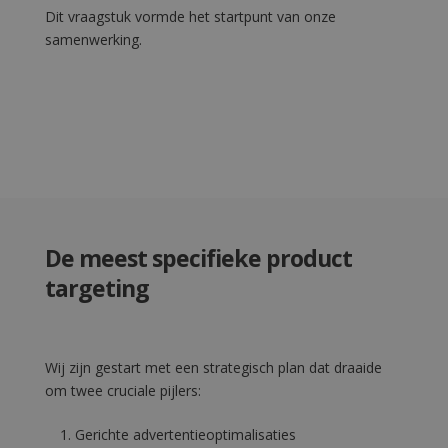
Dit vraagstuk vormde het startpunt van onze
samenwerking.
De meest specifieke product
targeting
Wij zijn gestart met een strategisch plan dat draaide
om twee cruciale pijlers:
Gerichte advertentieoptimalisaties