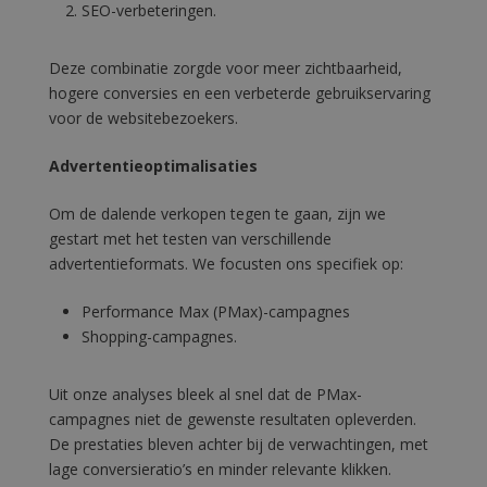
SEO-verbeteringen.
Deze combinatie zorgde voor meer zichtbaarheid,
hogere conversies en een verbeterde gebruikservaring
voor de websitebezoekers.
Advertentieoptimalisaties
Om de dalende verkopen tegen te gaan, zijn we
gestart met het testen van verschillende
advertentieformats. We focusten ons specifiek op:
Performance Max (PMax)-campagnes
Shopping-campagnes.
Uit onze analyses bleek al snel dat de PMax-
campagnes niet de gewenste resultaten opleverden.
De prestaties bleven achter bij de verwachtingen, met
lage conversieratio’s en minder relevante klikken.